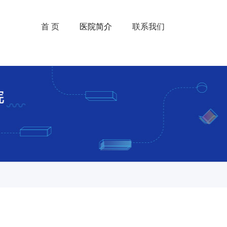
首 页
医院简介
联系我们