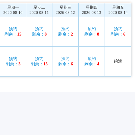
星期一
星期二
星期三
星期四
星期五
2026-08-10
2026-08-11
2026-08-12
2026-08-13
2026-08-14
预约
预约
预约
预约
预约
剩余：
15
剩余：
8
剩余：
2
剩余：
8
剩余：
6
预约
预约
预约
预约
约满
剩余：
3
剩余：
13
剩余：
6
剩余：
4