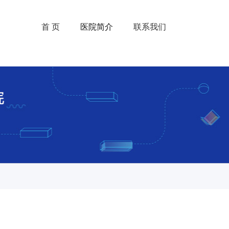
首 页
医院简介
联系我们