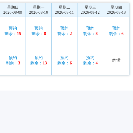
星期日
星期一
星期二
星期三
星期四
2026-08-09
2026-08-10
2026-08-11
2026-08-12
2026-08-13
预约
预约
预约
预约
预约
剩余：
15
剩余：
8
剩余：
2
剩余：
8
剩余：
6
预约
预约
预约
预约
约满
剩余：
3
剩余：
13
剩余：
6
剩余：
4