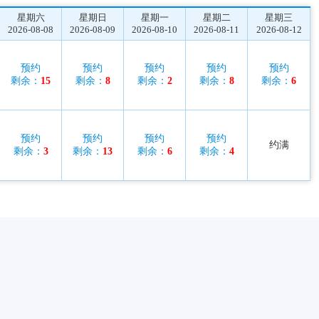
星期六
星期日
星期一
星期二
星期三
2026-08-08
2026-08-09
2026-08-10
2026-08-11
2026-08-12
预约
预约
预约
预约
预约
剩余：
15
剩余：
8
剩余：
2
剩余：
8
剩余：
6
预约
预约
预约
预约
约满
剩余：
3
剩余：
13
剩余：
6
剩余：
4