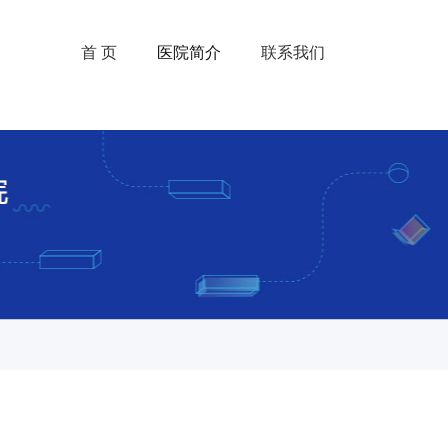
首 页
医院简介
联系我们